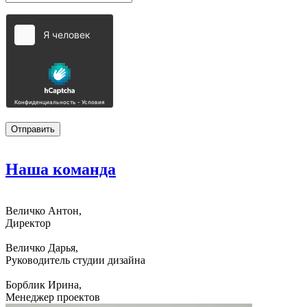
Наша
команда
Величко Антон,
Директор
Величко Дарья,
Руководитель студии дизайна
Борблик Ирина,
Менеджер проектов