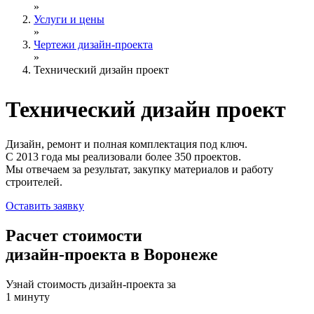
»
Услуги и цены
»
Чертежи дизайн-проекта
»
Технический дизайн проект
Технический
дизайн проект
Дизайн, ремонт и полная комплектация под ключ.
С 2013 года мы реализовали более 350 проектов.
Мы отвечаем за результат, закупку материалов и работу
строителей.
Оставить заявку
Расчет стоимости
дизайн-проекта в Воронеже
Узнай стоимость дизайн-проекта за
1 минуту