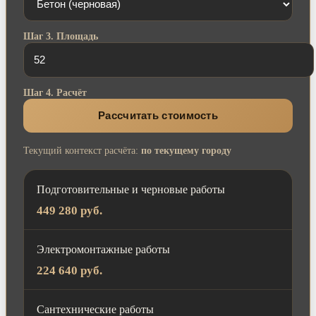
Шаг 3. Площадь
Шаг 4. Расчёт
Рассчитать стоимость
Текущий контекст расчёта:
по текущему городу
Подготовительные и черновые работы
449 280 руб.
Электромонтажные работы
224 640 руб.
Сантехнические работы