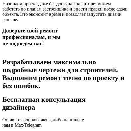
Начинаем проект даже без доступа к квартире: можем
работать по планам застройщика и внести правки после сдачи
объекта. Это экономит время и позволяет запустить дизайн
раньше.
Доверьте свой ремонт
профессионалам,
и мы
не подведем вас!
Разрабатываем максимально
подробные чертежи для строителей.
Выполним ремонт точно по проекту и
без ошибок.
Бесплатная консультация
дизайнера
Оставьте свои контакты, либо напишите
нам в Max/Telegram