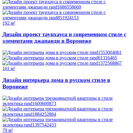
192 м²
Дизайн проект таунхауса в современном стиле с
элементами джапанди в Воронеже
161 м²
Дизайн интерьера дома в русском стиле в
Воронеже
79 м²