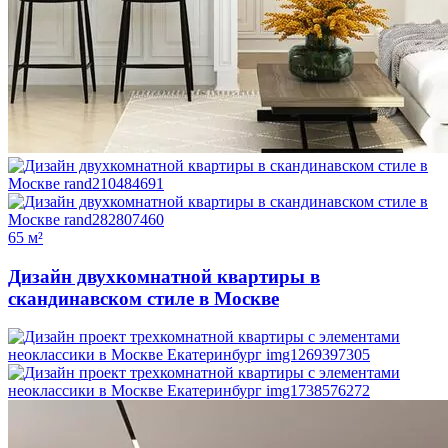
65 м²
Дизайн двухкомнатной квартиры в
скандинавском стиле в Москве