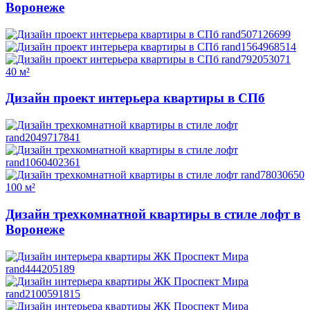
Воронеже
40 м²
Дизайн проект интерьера квартиры в СПб
100 м²
Дизайн трехкомнатной квартиры в стиле лофт в
Воронеже