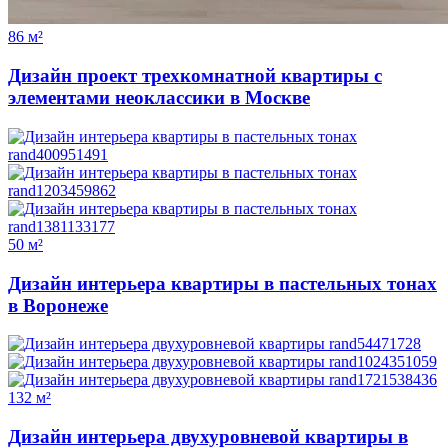
86 м²
Дизайн проект трехкомнатной квартиры с
элементами неоклассики в Москве
50 м²
Дизайн интерьера квартиры в пастельных тонах
в Воронеже
132 м²
Дизайн интерьера двухуровневой квартиры в