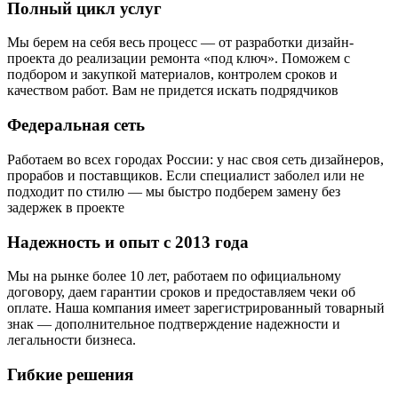
Полный цикл услуг
Мы берем на себя весь процесс — от разработки дизайн-
проекта до реализации ремонта «под ключ». Поможем с
подбором и закупкой материалов, контролем сроков и
качеством работ. Вам не придется искать подрядчиков
Федеральная сеть
Работаем во всех городах России: у нас своя сеть дизайнеров,
прорабов и поставщиков. Если специалист заболел или не
подходит по стилю — мы быстро подберем замену без
задержек в проекте
Надежность и опыт с 2013 года
Мы на рынке более 10 лет, работаем по официальному
договору, даем гарантии сроков и предоставляем чеки об
оплате. Наша компания имеет зарегистрированный товарный
знак — дополнительное подтверждение надежности и
легальности бизнеса.
Гибкие решения