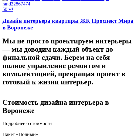
50 м²
Дизайн интерьера квартиры ЖК Проспект Мира
в Воронеже
Мы не просто проектируем интерьеры
—
мы доводим каждый объект до
финальной сдачи.
Берем на себя
полное управление ремонтом и
комплектацией, превращая проект в
готовый к жизни интерьер.
Стоимость дизайна
интерьера в
Воронеже
Подробнее о стоимости
Пакет «Полный»