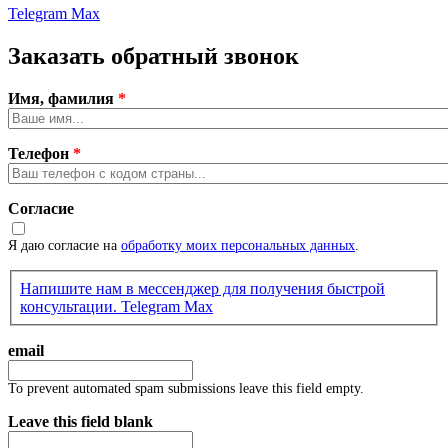
Telegram
Max
Заказать обратный звонок
Имя, фамилия
*
Телефон
*
Согласие
Я даю согласие на
обработку моих персональных данных
.
Напишите нам в мессенджер для получения быстрой
консультации.
Telegram
Max
email
To prevent automated spam submissions leave this field empty.
Leave this field blank