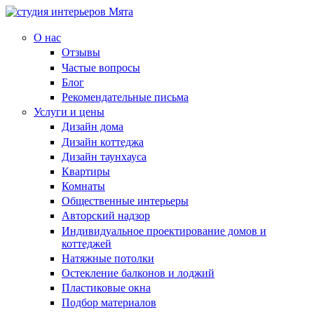
О нас
Отзывы
Частые вопросы
Блог
Рекомендательные письма
Услуги и цены
Дизайн дома
Дизайн коттеджа
Дизайн таунхауса
Квартиры
Комнаты
Общественные интерьеры
Авторский надзор
Индивидуальное проектирование домов и
коттеджей
Натяжные потолки
Остекление балконов и лоджий
Пластиковые окна
Подбор материалов