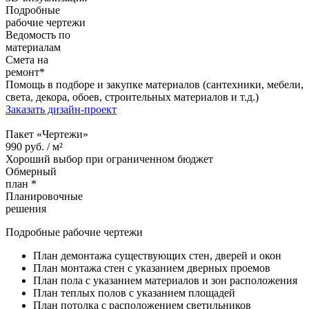
Подробные
рабочие чертежи
Ведомость по
материалам
Смета на
ремонт*
Помощь в подборе и закупке материалов (сантехники, мебели,
света, декора, обоев, строительных материалов и т.д.)
Заказать дизайн-проект
Пакет «Чертежи»
990
руб. /
м²
Хороший выбор при ограниченном бюджет
Обмерный
план *
Планировочные
решения
Подробные рабочие чертежи
План демонтажа существующих стен, дверей и окон
План монтажа стен с указанием дверных проемов
План пола с указанием материалов и зон расположения
План теплых полов с указанием площадей
План потолка с расположением светильников