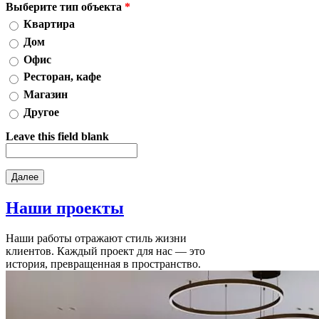
Выберите тип объекта
*
Квартира
Дом
Офис
Ресторан, кафе
Магазин
Другое
Leave this field blank
Наши
проекты
Наши работы отражают стиль жизни
клиентов. Каждый проект для нас — это
история, превращенная в пространство.