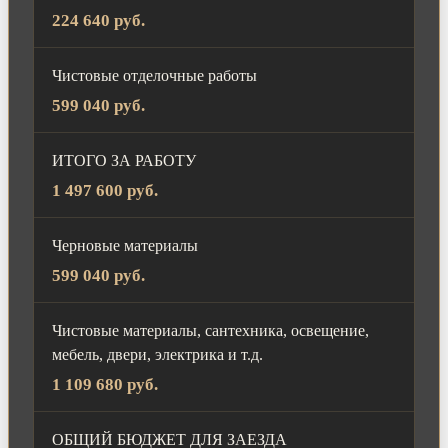
224 640 руб.
Чистовые отделочные работы
599 040 руб.
ИТОГО ЗА РАБОТУ
1 497 600 руб.
Черновые материалы
599 040 руб.
Чистовые материалы, сантехника, освещение,
мебель, двери, электрика и т.д.
1 109 680 руб.
ОБЩИЙ БЮДЖЕТ ДЛЯ ЗАЕЗДА