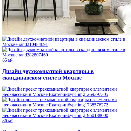
65 м²
Дизайн двухкомнатной квартиры в
скандинавском стиле в Москве
86 м²