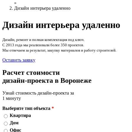
»
Дизайн интерьера удаленно
Дизайн интерьера
удаленно
Дизайн, ремонт и полная комплектация под ключ.
С 2013 года мы реализовали более 350 проектов.
Мы отвечаем за результат, закупку материалов и работу строителей.
Оставить заявку
Расчет стоимости
дизайн-проекта в Воронеже
Узнай стоимость дизайн-проекта за
1 минуту
Выберите тип объекта
*
Квартира
Дом
Офис