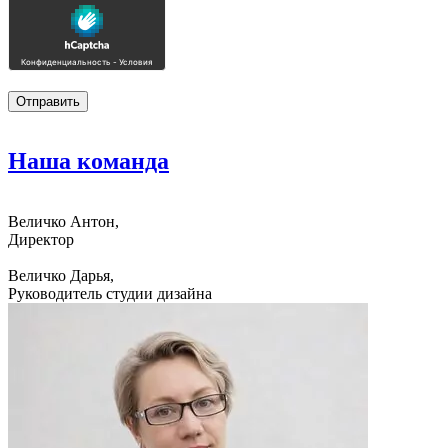
Наша
команда
Величко Антон,
Директор
Величко Дарья,
Руководитель студии дизайна