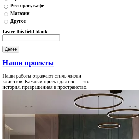
Ресторан, кафе
Магазин
Другое
Leave this field blank
Наши
проекты
Наши работы отражают стиль жизни
клиентов. Каждый проект для нас — это
история, превращенная в пространство.