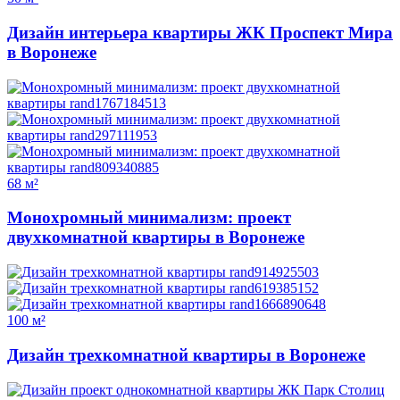
Дизайн интерьера квартиры ЖК Проспект Мира
в Воронеже
68 м²
Монохромный минимализм: проект
двухкомнатной квартиры в Воронеже
100 м²
Дизайн трехкомнатной квартиры в Воронеже