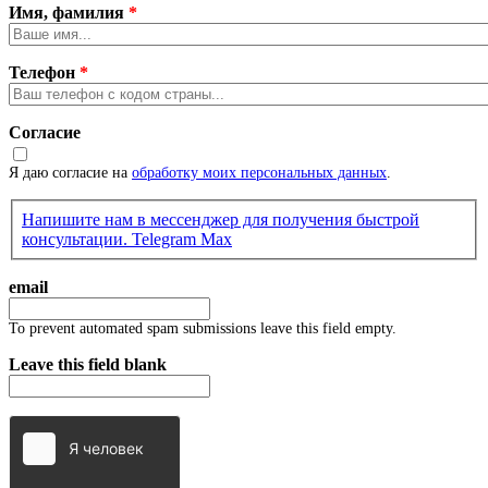
Имя, фамилия
*
Телефон
*
Согласие
Я даю согласие на
обработку моих персональных данных
.
Напишите нам в мессенджер для получения быстрой
консультации.
Telegram
Max
email
To prevent automated spam submissions leave this field empty.
Leave this field blank