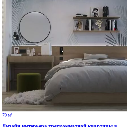
79 м²
Дизайн интерьера трехкомнатной квартиры в