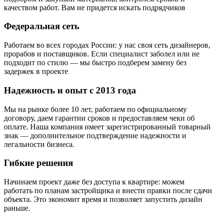
качеством работ. Вам не придется искать подрядчиков
Федеральная сеть
Работаем во всех городах России: у нас своя сеть дизайнеров,
прорабов и поставщиков. Если специалист заболел или не
подходит по стилю — мы быстро подберем замену без
задержек в проекте
Надежность и опыт с 2013 года
Мы на рынке более 10 лет, работаем по официальному
договору, даем гарантии сроков и предоставляем чеки об
оплате. Наша компания имеет зарегистрированный товарный
знак — дополнительное подтверждение надежности и
легальности бизнеса.
Гибкие решения
Начинаем проект даже без доступа к квартире: можем
работать по планам застройщика и внести правки после сдачи
объекта. Это экономит время и позволяет запустить дизайн
раньше.