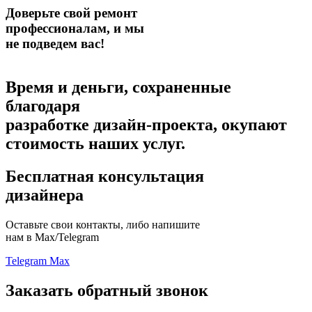
Доверьте свой ремонт
профессионалам,
и мы
не подведем вас!
Время и деньги, сохраненные
благодаря
разработке дизайн-проекта,
окупают
стоимость наших услуг.
Бесплатная консультация
дизайнера
Оставьте свои контакты, либо напишите
нам в Max/Telegram
Telegram
Max
Заказать обратный звонок