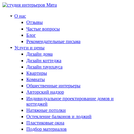
О нас
Отзывы
Частые вопросы
Блог
Рекомендательные письма
Услуги и цены
Дизайн дома
Дизайн коттеджа
Дизайн таунхауса
Квартиры
Комнаты
Общественные интерьеры
Авторский надзор
Индивидуальное проектирование домов и
коттеджей
Натяжные потолки
Остекление балконов и лоджий
Пластиковые окна
Подбор материалов