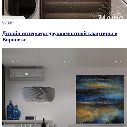
67 м²
Дизайн интерьера двухкомнатной квартиры в
Воронеже