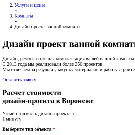
Услуги и цены
»
Комнаты
»
Дизайн проект ванной комнаты
Дизайн проект
ванной комна
Дизайн, ремонт и полная комплектация вашей ванной комнаты
С 2013 года мы реализовали более 350 проектов.
Мы отвечаем за результат, закупку материалов и работу строите
Оставить заявку
Расчет стоимости
дизайн-проекта в Воронеже
Узнай стоимость дизайн-проекта за
1 минуту
Выберите тип объекта
*