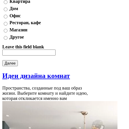
Квартира
Дом
Офис
Ресторан, кафе
Магазин
Другое
Leave this field blank
Идеи дизайна
комнат
Пространства, созданные под ваш образ
жизни. Выберите комнату и найдите идею,
которая откликается именно вам