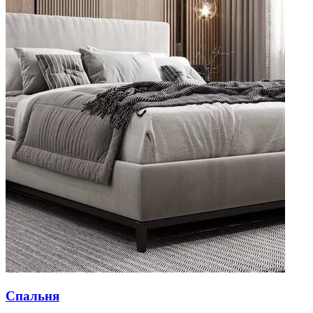
Спальня