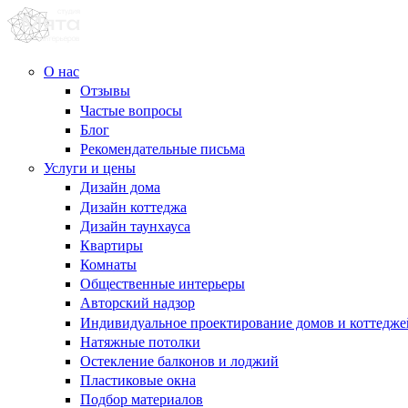
О нас
Отзывы
Частые вопросы
Блог
Рекомендательные письма
Услуги и цены
Дизайн дома
Дизайн коттеджа
Дизайн таунхауса
Квартиры
Комнаты
Общественные интерьеры
Авторский надзор
Индивидуальное проектирование домов и коттедже
Натяжные потолки
Остекление балконов и лоджий
Пластиковые окна
Подбор материалов