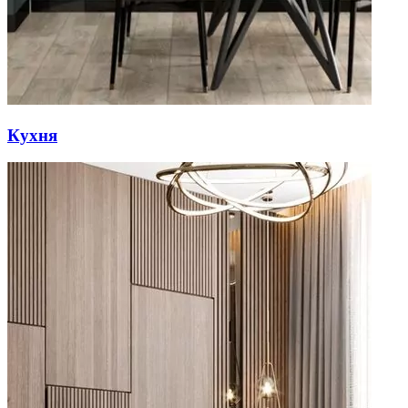
Кухня