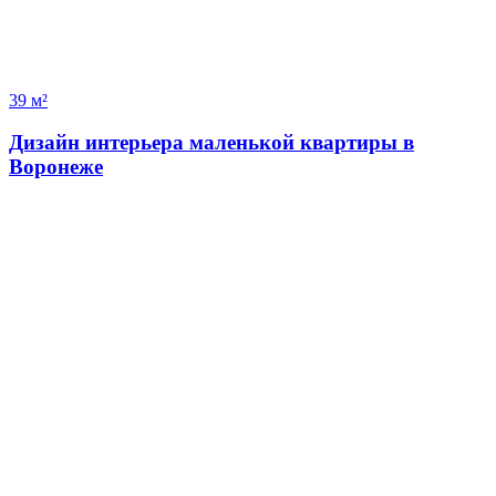
39 м²
Дизайн интерьера маленькой квартиры в
Воронеже