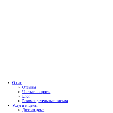
О нас
Отзывы
Частые вопросы
Блог
Рекомендательные письма
Услуги и цены
Дизайн дома