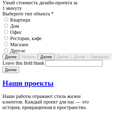
Узнай стоимость дизайн-проекта за
1 минуту
Выберите тип объекта
*
Квартира
Дом
Офис
Ресторан, кафе
Магазин
Другое
Leave this field blank
Наши
проекты
Наши работы отражают стиль жизни
клиентов. Каждый проект для нас — это
история, превращенная в пространство.