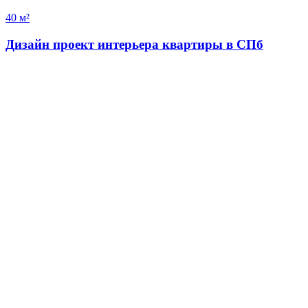
40 м²
Дизайн проект интерьера квартиры в СПб