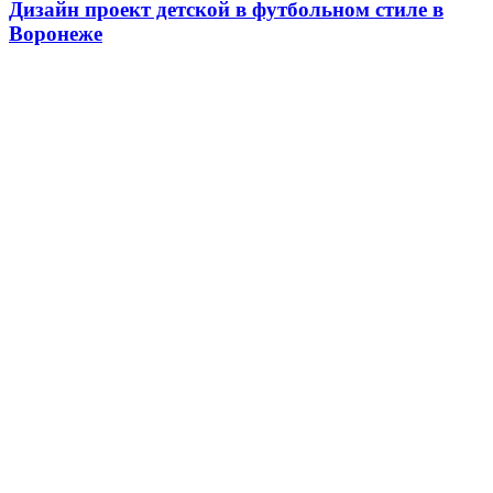
Дизайн проект детской в футбольном стиле в
Воронеже