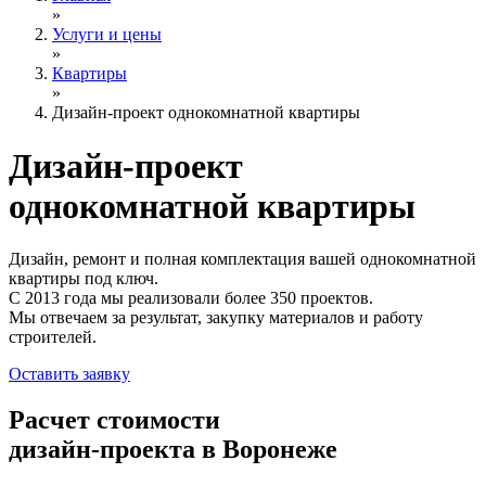
»
Услуги и цены
»
Квартиры
»
Дизайн-проект однокомнатной квартиры
Дизайн-проект
однокомнатной квартиры
Дизайн, ремонт и полная комплектация вашей однокомнатной
квартиры под ключ.
С 2013 года мы реализовали более 350 проектов.
Мы отвечаем за результат, закупку материалов и работу
строителей.
Оставить заявку
Расчет стоимости
дизайн-проекта в Воронеже