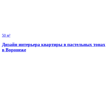
50 м²
Дизайн интерьера квартиры в пастельных тонах
в Воронеже