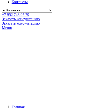
Контакты
+7 952 743 97 79
Заказать консультацию
Заказать консультацию
Меню
Главная