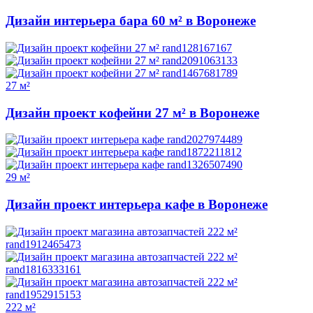
Дизайн интерьера бара 60 м² в Воронеже
27 м²
Дизайн проект кофейни 27 м² в Воронеже
29 м²
Дизайн проект интерьера кафе в Воронеже
222 м²