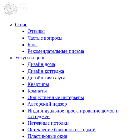
О нас
Отзывы
Частые вопросы
Блог
Рекомендательные письма
Услуги и цены
Дизайн дома
Дизайн коттеджа
Дизайн таунхауса
Квартиры
Комнаты
Общественные интерьеры
Авторский надзор
Индивидуальное проектирование домов и
коттеджей
Натяжные потолки
Остекление балконов и лоджий
Пластиковые окна