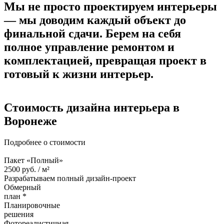
Мы не просто проектируем интерьеры
—
мы доводим каждый объект до
финальной сдачи.
Берем на себя
полное управление ремонтом и
комплектацией, превращая проект в
готовый к жизни интерьер.
Стоимость дизайна
интерьера в
Воронеже
Подробнее о стоимости
Пакет «Полный»
2500
руб. /
м²
Разрабатываем полный дизайн-проект
Обмерный
план *
Планировочные
решения
Фотореалистичная