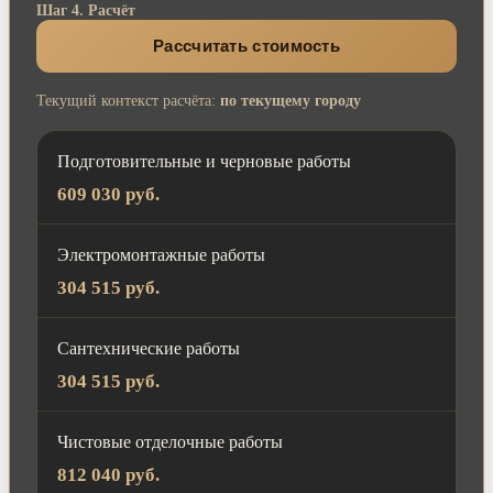
Шаг 4. Расчёт
Рассчитать стоимость
Текущий контекст расчёта:
по текущему городу
Подготовительные и черновые работы
609 030 руб.
Электромонтажные работы
304 515 руб.
Сантехнические работы
304 515 руб.
Чистовые отделочные работы
812 040 руб.