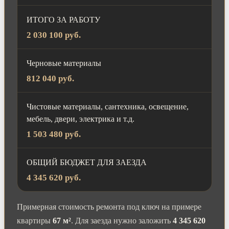
ИТОГО ЗА РАБОТУ
2 030 100 руб.
Черновые материалы
812 040 руб.
Чистовые материалы, сантехника, освещение,
мебель, двери, электрика и т.д.
1 503 480 руб.
ОБЩИЙ БЮДЖЕТ ДЛЯ ЗАЕЗДА
4 345 620 руб.
Примерная стоимость ремонта под ключ на примере
квартиры
67 м²
. Для заезда нужно заложить
4 345 620