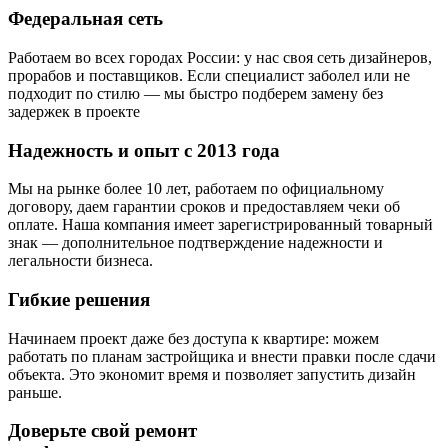
Федеральная сеть
Работаем во всех городах России: у нас своя сеть дизайнеров,
прорабов и поставщиков. Если специалист заболел или не
подходит по стилю — мы быстро подберем замену без
задержек в проекте
Надежность и опыт с 2013 года
Мы на рынке более 10 лет, работаем по официальному
договору, даем гарантии сроков и предоставляем чеки об
оплате. Наша компания имеет зарегистрированный товарный
знак — дополнительное подтверждение надежности и
легальности бизнеса.
Гибкие решения
Начинаем проект даже без доступа к квартире: можем
работать по планам застройщика и внести правки после сдачи
объекта. Это экономит время и позволяет запустить дизайн
раньше.
Доверьте свой ремонт