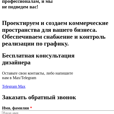
профессионалам,
и мы
не подведем вас!
Проектируем и создаем коммерческие
пространства для вашего бизнеса.
Обеспечиваем снабжение и контроль
реализации по графику.
Бесплатная консультация
дизайнера
Оставьте свои контакты, либо напишите
нам в Max/Telegram
Telegram
Max
Заказать обратный звонок
Имя, фамилия
*