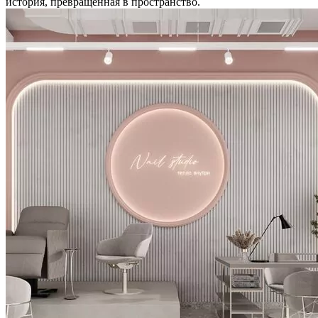
история, превращенная в пространство.