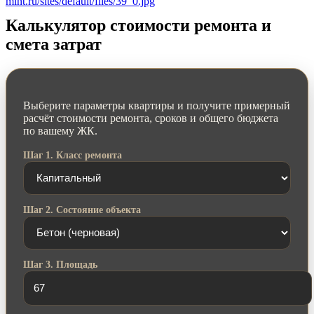
mint.ru/sites/default/files/39_0.jpg
Калькулятор стоимости ремонта и
смета затрат
Выберите параметры квартиры и получите примерный
расчёт стоимости ремонта, сроков и общего бюджета
по вашему ЖК.
Шаг 1. Класс ремонта
Шаг 2. Состояние объекта
Шаг 3. Площадь