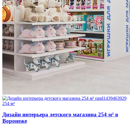
254 м²
Дизайн интерьера детского магазина 254 м² в
Воронеже