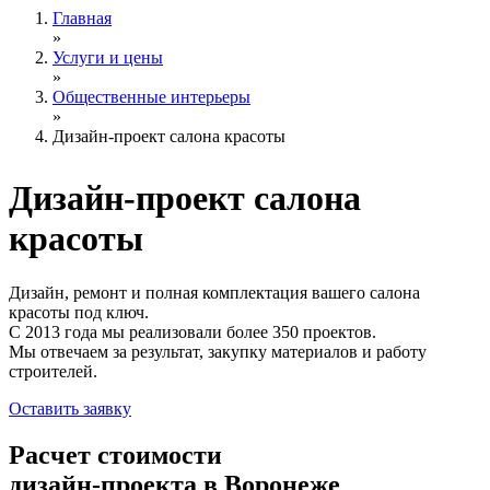
Главная
»
Услуги и цены
»
Общественные интерьеры
»
Дизайн-проект салона красоты
Дизайн-проект
салона
красоты
Дизайн, ремонт и полная комплектация вашего салона
красоты под ключ.
С 2013 года мы реализовали более 350 проектов.
Мы отвечаем за результат, закупку материалов и работу
строителей.
Оставить заявку
Расчет стоимости
дизайн-проекта в Воронеже