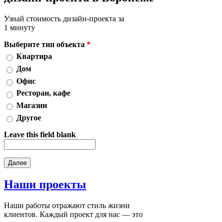
Узнай стоимость дизайн-проекта за
1 минуту
Выберите тип объекта
*
Квартира
Дом
Офис
Ресторан, кафе
Магазин
Другое
Leave this field blank
Наши
проекты
Наши работы отражают стиль жизни
клиентов. Каждый проект для нас — это