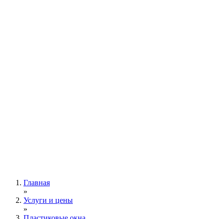
Главная
»
Услуги и цены
»
Пластиковые окна