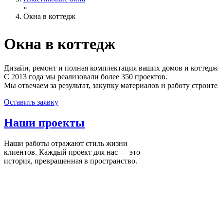
»
Окна в коттедж
Окна
в коттедж
Дизайн, ремонт и полная комплектация ваших домов и коттедж
С 2013 года мы реализовали более 350 проектов.
Мы отвечаем за результат, закупку материалов и работу строите
Оставить заявку
Наши
проекты
Наши работы отражают стиль жизни
клиентов. Каждый проект для нас — это
история, превращенная в пространство.