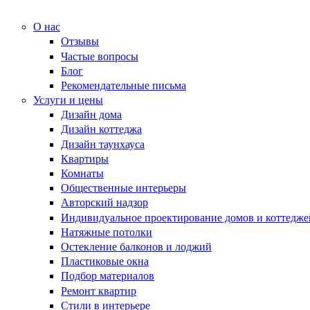
О нас
Отзывы
Частые вопросы
Блог
Рекомендательные письма
Услуги и цены
Дизайн дома
Дизайн коттеджа
Дизайн таунхауса
Квартиры
Комнаты
Общественные интерьеры
Авторский надзор
Индивидуальное проектирование домов и коттедже
Натяжные потолки
Остекление балконов и лоджий
Пластиковые окна
Подбор материалов
Ремонт квартир
Стили в интерьере