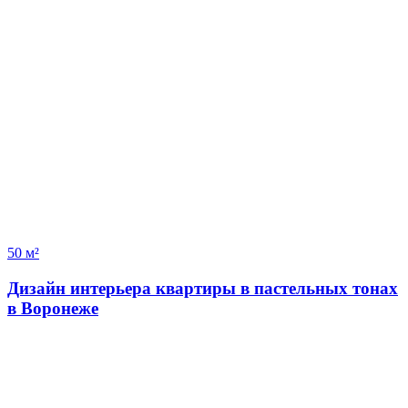
50 м²
Дизайн интерьера квартиры в пастельных тонах
в Воронеже