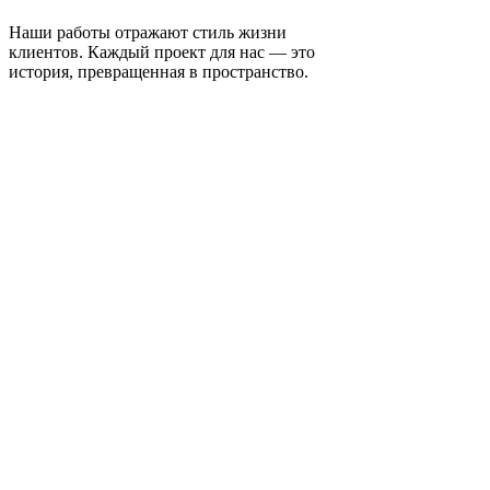
Наши работы отражают стиль жизни
клиентов. Каждый проект для нас — это
история, превращенная в пространство.