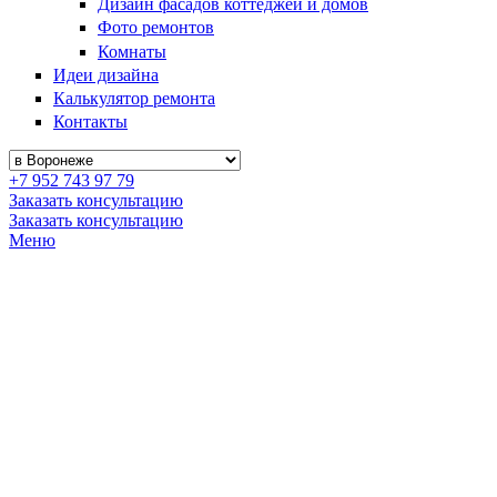
Дизайн фасадов коттеджей и домов
Фото ремонтов
Комнаты
Идеи дизайна
Калькулятор ремонта
Контакты
+7 952 743 97 79
Заказать консультацию
Заказать консультацию
Меню