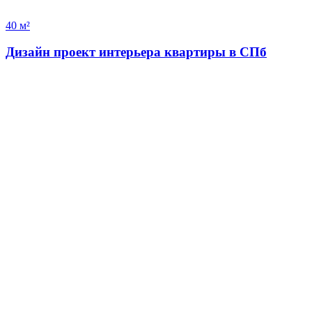
40 м²
Дизайн проект интерьера квартиры в СПб