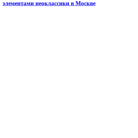
элементами неоклассики в Москве