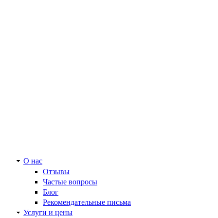
О нас
Отзывы
Частые вопросы
Блог
Рекомендательные письма
Услуги и цены