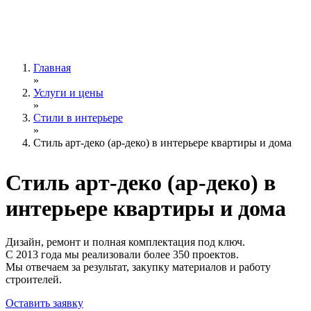
Главная
»
Услуги и цены
»
Стили в интерьере
»
Стиль арт-деко (ар-деко) в интерьере квартиры и дома
Стиль арт-деко (ар-деко)
в
интерьере квартиры и дома
Дизайн, ремонт и полная комплектация под ключ.
С 2013 года мы реализовали более 350 проектов.
Мы отвечаем за результат, закупку материалов и работу
строителей.
Оставить заявку