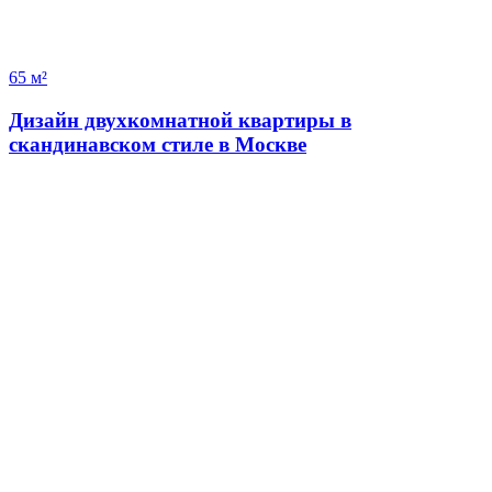
65 м²
Дизайн двухкомнатной квартиры в
скандинавском стиле в Москве