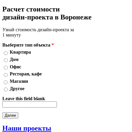
Расчет стоимости
дизайн-проекта в Воронеже
Узнай стоимость дизайн-проекта за
1 минуту
Выберите тип объекта
*
Квартира
Дом
Офис
Ресторан, кафе
Магазин
Другое
Leave this field blank
Наши
проекты